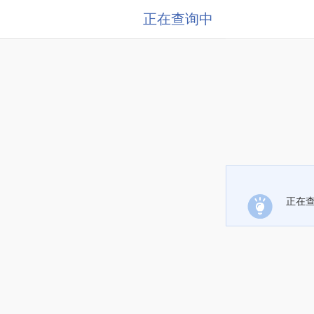
正在查询中
正在