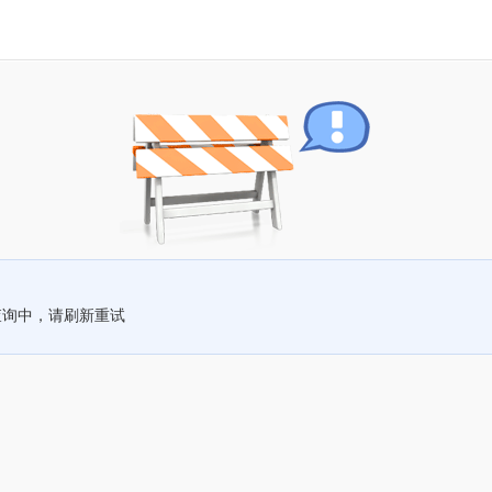
查询中，请刷新重试